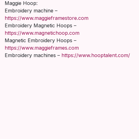
Maggie Hoop:
Embroidery machine –
https://www.maggieframestore.com
Embroidery Magnetic Hoops –
https://www.magnetichoop.com
Magnetic Embroidery Hoops –
https://www.maggieframes.com
Embroidery machines –
https://www.hooptalent.com/