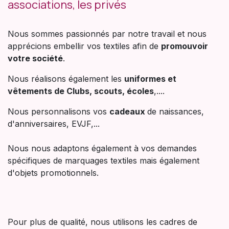
associations, les privés
Nous sommes passionnés par notre travail et nous
apprécions embellir vos textiles afin de
promouvoir
votre société
.
Nous réalisons également les
uniformes et
vêtements de Clubs, scouts, écoles
,....
Nous personnalisons vos
cadeaux
de naissances,
d'anniversaires, EVJF,...
Nous nous adaptons également à vos demandes
spécifiques de marquages textiles mais également
d'objets promotionnels.
Pour plus de qualité, nous utilisons les cadres de