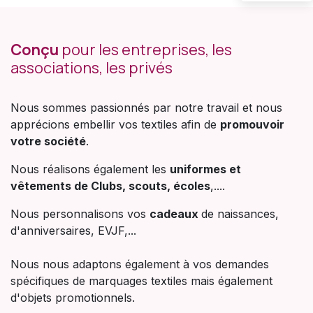
Conçu
pour les entreprises, les
associations, les privés
Nous sommes passionnés par notre travail et nous
apprécions embellir vos textiles afin de
promouvoir
votre société
.
Nous réalisons également les
uniformes et
vêtements de Clubs, scouts, écoles
,....
Nous personnalisons vos
cadeaux
de naissances,
d'anniversaires, EVJF,...
Nous nous adaptons également à vos demandes
spécifiques de marquages textiles mais également
d'objets promotionnels.