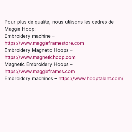
Pour plus de qualité, nous utilisons les cadres de
Maggie Hoop:
Embroidery machine –
https://www.maggieframestore.com
Embroidery Magnetic Hoops –
https://www.magnetichoop.com
Magnetic Embroidery Hoops –
https://www.maggieframes.com
Embroidery machines –
https://www.hooptalent.com/