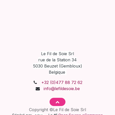
Le Fil de Soie Srl
rue de la Station 34
5030 Beuzet (Gembloux)
Belgique
+32 (0)477 88 72 62
info@lefildesoie.be
Copyright ©Le Fil de Soie Srl