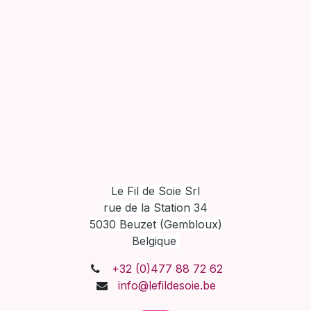
Le Fil de Soie Srl
rue de la Station 34
5030 Beuzet (Gembloux)
Belgique
+32 (0)477 88 72 62
info@lefildesoie.be