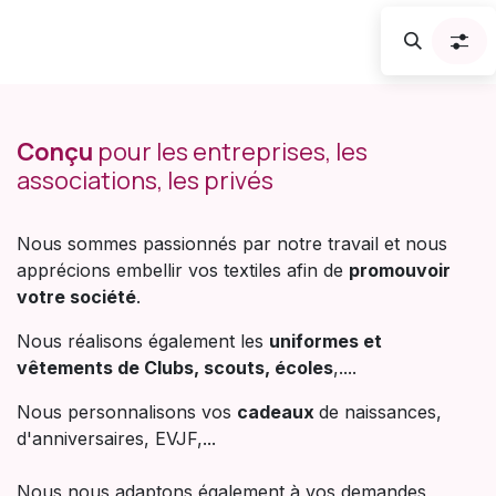
Conçu
pour les entreprises, les
associations, les privés
Nous sommes passionnés par notre travail et nous
apprécions embellir vos textiles afin de
promouvoir
votre société
.
Nous réalisons également les
uniformes et
vêtements de Clubs, scouts, écoles
,....
Nous personnalisons vos
cadeaux
de naissances,
d'anniversaires, EVJF,...
Nous nous adaptons également à vos demandes