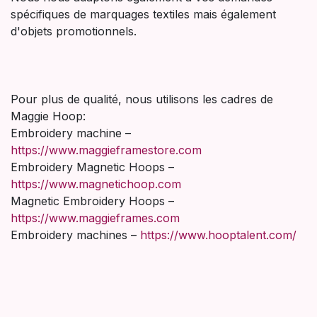
spécifiques de marquages textiles mais également
d'objets promotionnels.
Pour plus de qualité, nous utilisons les cadres de
Maggie Hoop:
Embroidery machine –
https://www.maggieframestore.com
Embroidery Magnetic Hoops –
https://www.magnetichoop.com
Magnetic Embroidery Hoops –
https://www.maggieframes.com
Embroidery machines –
https://www.hooptalent.com/